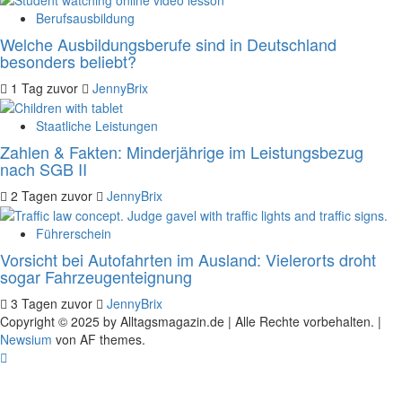
Berufsausbildung
Welche Ausbildungsberufe sind in Deutschland
besonders beliebt?
1 Tag zuvor
JennyBrix
Staatliche Leistungen
Zahlen & Fakten: Minderjährige im Leistungsbezug
nach SGB II
2 Tagen zuvor
JennyBrix
Führerschein
Vorsicht bei Autofahrten im Ausland: Vielerorts droht
sogar Fahrzeugenteignung
3 Tagen zuvor
JennyBrix
Copyright © 2025 by Alltagsmagazin.de | Alle Rechte vorbehalten.
|
Newsium
von AF themes.