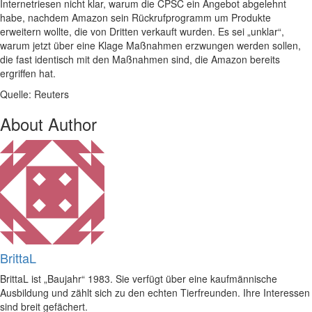
Internetriesen nicht klar, warum die CPSC ein Angebot abgelehnt
habe, nachdem Amazon sein Rückrufprogramm um Produkte
erweitern wollte, die von Dritten verkauft wurden. Es sei „unklar“,
warum jetzt über eine Klage Maßnahmen erzwungen werden sollen,
die fast identisch mit den Maßnahmen sind, die Amazon bereits
ergriffen hat.
Quelle: Reuters
About Author
BrittaL
BrittaL ist „Baujahr“ 1983. Sie verfügt über eine kaufmännische
Ausbildung und zählt sich zu den echten Tierfreunden. Ihre Interessen
sind breit gefächert.