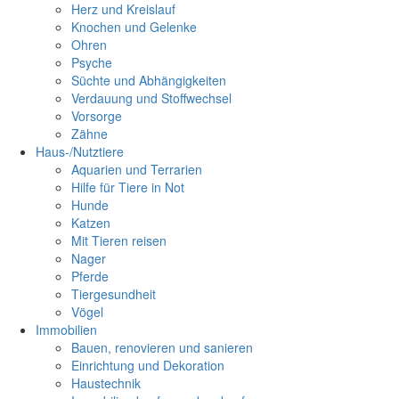
Herz und Kreislauf
Knochen und Gelenke
Ohren
Psyche
Süchte und Abhängigkeiten
Verdauung und Stoffwechsel
Vorsorge
Zähne
Haus-/Nutztiere
Aquarien und Terrarien
Hilfe für Tiere in Not
Hunde
Katzen
Mit Tieren reisen
Nager
Pferde
Tiergesundheit
Vögel
Immobilien
Bauen, renovieren und sanieren
Einrichtung und Dekoration
Haustechnik