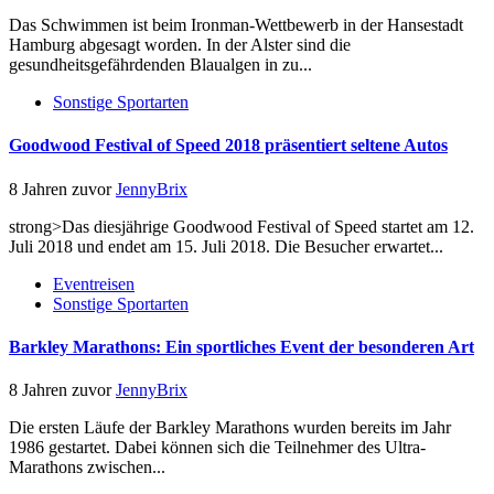
Das Schwimmen ist beim Ironman-Wettbewerb in der Hansestadt
Hamburg abgesagt worden. In der Alster sind die
gesundheitsgefährdenden Blaualgen in zu...
Sonstige Sportarten
Goodwood Festival of Speed 2018 präsentiert seltene Autos
8 Jahren zuvor
JennyBrix
strong>Das diesjährige Goodwood Festival of Speed startet am 12.
Juli 2018 und endet am 15. Juli 2018. Die Besucher erwartet...
Eventreisen
Sonstige Sportarten
Barkley Marathons: Ein sportliches Event der besonderen Art
8 Jahren zuvor
JennyBrix
Die ersten Läufe der Barkley Marathons wurden bereits im Jahr
1986 gestartet. Dabei können sich die Teilnehmer des Ultra-
Marathons zwischen...