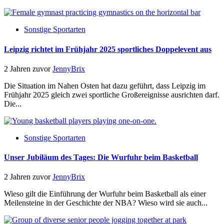
Sonstige Sportarten
Leipzig richtet im Frühjahr 2025 sportliches Doppelevent aus
2 Jahren zuvor
JennyBrix
Die Situation im Nahen Osten hat dazu geführt, dass Leipzig im
Frühjahr 2025 gleich zwei sportliche Großereignisse ausrichten darf.
Die...
Sonstige Sportarten
Unser Jubiläum des Tages: Die Wurfuhr beim Basketball
2 Jahren zuvor
JennyBrix
Wieso gilt die Einführung der Wurfuhr beim Basketball als einer
Meilensteine in der Geschichte der NBA? Wieso wird sie auch...