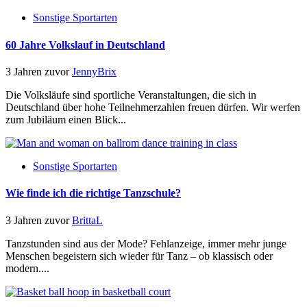
Sonstige Sportarten
60 Jahre Volkslauf in Deutschland
3 Jahren zuvor
JennyBrix
Die Volksläufe sind sportliche Veranstaltungen, die sich in
Deutschland über hohe Teilnehmerzahlen freuen dürfen. Wir werfen
zum Jubiläum einen Blick...
Sonstige Sportarten
Wie finde ich die richtige Tanzschule?
3 Jahren zuvor
BrittaL
Tanzstunden sind aus der Mode? Fehlanzeige, immer mehr junge
Menschen begeistern sich wieder für Tanz – ob klassisch oder
modern....