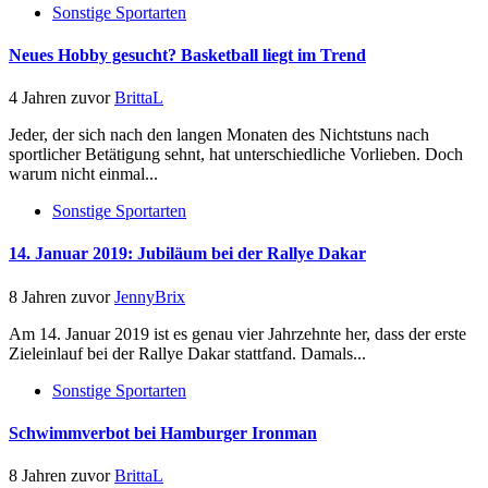
Sonstige Sportarten
Neues Hobby gesucht? Basketball liegt im Trend
4 Jahren zuvor
BrittaL
Jeder, der sich nach den langen Monaten des Nichtstuns nach
sportlicher Betätigung sehnt, hat unterschiedliche Vorlieben. Doch
warum nicht einmal...
Sonstige Sportarten
14. Januar 2019: Jubiläum bei der Rallye Dakar
8 Jahren zuvor
JennyBrix
Am 14. Januar 2019 ist es genau vier Jahrzehnte her, dass der erste
Zieleinlauf bei der Rallye Dakar stattfand. Damals...
Sonstige Sportarten
Schwimmverbot bei Hamburger Ironman
8 Jahren zuvor
BrittaL