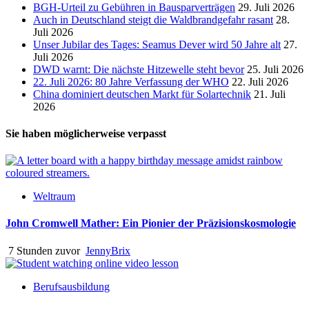
BGH-Urteil zu Gebühren in Bausparverträgen
29. Juli 2026
Auch in Deutschland steigt die Waldbrandgefahr rasant
28.
Juli 2026
Unser Jubilar des Tages: Seamus Dever wird 50 Jahre alt
27.
Juli 2026
DWD warnt: Die nächste Hitzewelle steht bevor
25. Juli 2026
22. Juli 2026: 80 Jahre Verfassung der WHO
22. Juli 2026
China dominiert deutschen Markt für Solartechnik
21. Juli
2026
Sie haben möglicherweise verpasst
Weltraum
John Cromwell Mather: Ein Pionier der Präzisionskosmologie
7 Stunden zuvor
JennyBrix
Berufsausbildung