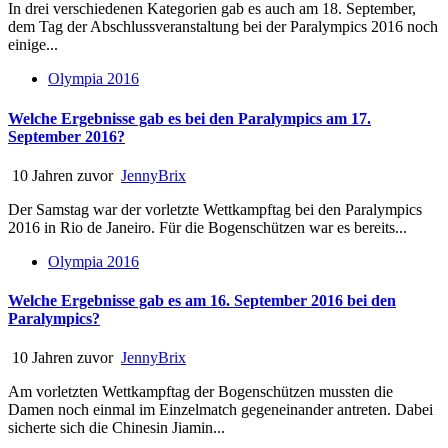
In drei verschiedenen Kategorien gab es auch am 18. September,
dem Tag der Abschlussveranstaltung bei der Paralympics 2016 noch
einige...
Olympia 2016
Welche Ergebnisse gab es bei den Paralympics am 17.
September 2016?
10 Jahren zuvor
JennyBrix
Der Samstag war der vorletzte Wettkampftag bei den Paralympics
2016 in Rio de Janeiro. Für die Bogenschützen war es bereits...
Olympia 2016
Welche Ergebnisse gab es am 16. September 2016 bei den
Paralympics?
10 Jahren zuvor
JennyBrix
Am vorletzten Wettkampftag der Bogenschützen mussten die
Damen noch einmal im Einzelmatch gegeneinander antreten. Dabei
sicherte sich die Chinesin Jiamin...