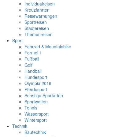
Individualreisen
Kreuzfahrten
Reisewarnungen
Sportreisen
Städtereisen
Themenreisen
Sport
Fahrrad & Mountainbike
Formel 1
Fußball
Golf
Handball
Hundesport
Olympia 2016
Pferdesport
Sonstige Sportarten
Sportwetten
Tennis
Wassersport
Wintersport
Technik
Bautechnik