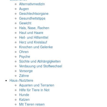
Alternativmedizin
Augen
Geschlechtsorgane
Gesundheitstipps
Gewicht
Hals, Nase, Rachen
Haut und Haare
Heil- und Hilfsmittel
Herz und Kreislauf
Knochen und Gelenke
Ohren
Psyche
Süchte und Abhängigkeiten
Verdauung und Stoffwechsel
Vorsorge
Zähne
Haus-/Nutztiere
Aquarien und Terrarien
Hilfe für Tiere in Not
Hunde
Katzen
Mit Tieren reisen