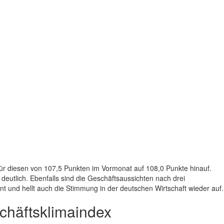
für diesen von 107,5 Punkten im Vormonat auf 108,0 Punkte hinauf.
deutlich. Ebenfalls sind die Geschäftsaussichten nach drei
nt und hellt auch die Stimmung in der deutschen Wirtschaft wieder auf.
chäftsklimaindex