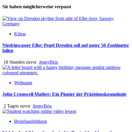
Sie haben möglicherweise verpasst
Klima
Niedrigwasser Elbe: Pegel Dresden soll auf unter 50 Zentimeter
fallen
18 Stunden zuvor
JennyBrix
Weltraum
John Cromwell Mather: Ein Pionier der Präzisionskosmologie
2 Tagen zuvor
JennyBrix
Berufsausbildung