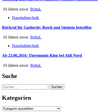
10 Jahren zuvor
BrittaL
Haushaltstechnik
Rückruf für Gasherde: Bosch und Siemens betroffen
10 Jahren zuvor
BrittaL
Haushaltstechnik
Ab 23.06.2016: Thermomix-Klon bei Aldi Nord
10 Jahren zuvor
BrittaL
Suche
Suchen
nach:
Kategorien
Kategorien