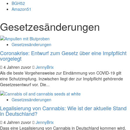
BGH
52
Amazon
51
Gesetzesänderungen
Gesetzesänderungen
Coronakrise: Entwurf zum Gesetz über eine Impfpflicht
vorgelegt
4 Jahren zuvor
JennyBrix
Als die beste Vorgehensweise zur Eindämmung von COVID-19 gilt
eine Schutzimpfung. Inzwischen liegt der zur Impfpflicht gehörende
Gesetzesentwurf vor. Die...
Gesetzesänderungen
Legalisierung von Cannabis: Wie ist der aktuelle Stand
in Deutschland?
4 Jahren zuvor
JennyBrix
Dass eine Legalisierung von Cannabis in Deutschland kommen wird,