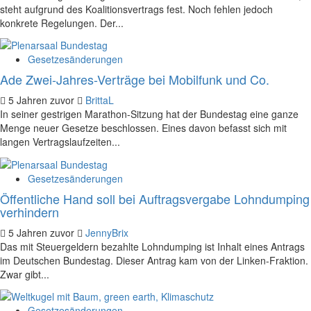
steht aufgrund des Koalitionsvertrags fest. Noch fehlen jedoch
konkrete Regelungen. Der...
Gesetzesänderungen
Ade Zwei-Jahres-Verträge bei Mobilfunk und Co.
5 Jahren zuvor
BrittaL
In seiner gestrigen Marathon-Sitzung hat der Bundestag eine ganze
Menge neuer Gesetze beschlossen. Eines davon befasst sich mit
langen Vertragslaufzeiten...
Gesetzesänderungen
Öffentliche Hand soll bei Auftragsvergabe Lohndumping
verhindern
5 Jahren zuvor
JennyBrix
Das mit Steuergeldern bezahlte Lohndumping ist Inhalt eines Antrags
im Deutschen Bundestag. Dieser Antrag kam von der Linken-Fraktion.
Zwar gibt...
Gesetzesänderungen