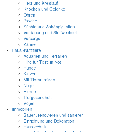
Herz und Kreislauf
Knochen und Gelenke
Ohren
Psyche
Süchte und Abhängigkeiten
Verdauung und Stoffwechsel
Vorsorge
Zähne
Haus-/Nutztiere
Aquarien und Terrarien
Hilfe für Tiere in Not
Hunde
Katzen
Mit Tieren reisen
Nager
Pferde
Tiergesundheit
Vögel
Immobilien
Bauen, renovieren und sanieren
Einrichtung und Dekoration
Haustechnik