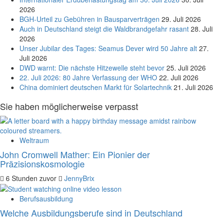
2026
BGH-Urteil zu Gebühren in Bausparverträgen
29. Juli 2026
Auch in Deutschland steigt die Waldbrandgefahr rasant
28. Juli
2026
Unser Jubilar des Tages: Seamus Dever wird 50 Jahre alt
27.
Juli 2026
DWD warnt: Die nächste Hitzewelle steht bevor
25. Juli 2026
22. Juli 2026: 80 Jahre Verfassung der WHO
22. Juli 2026
China dominiert deutschen Markt für Solartechnik
21. Juli 2026
Sie haben möglicherweise verpasst
Weltraum
John Cromwell Mather: Ein Pionier der
Präzisionskosmologie
6 Stunden zuvor
JennyBrix
Berufsausbildung
Welche Ausbildungsberufe sind in Deutschland