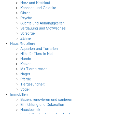
Herz und Kreislauf
Knochen und Gelenke
Ohren
Psyche
Süchte und Abhängigkeiten
Verdauung und Stoffwechsel
Vorsorge
Zähne
Haus-/Nutztiere
Aquarien und Terrarien
Hilfe für Tiere in Not
Hunde
Katzen
Mit Tieren reisen
Nager
Pferde
Tiergesundheit
Vögel
Immobilien
Bauen, renovieren und sanieren
Einrichtung und Dekoration
Haustechnik