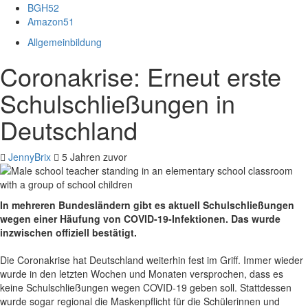
BGH
52
Amazon
51
Allgemeinbildung
Coronakrise: Erneut erste
Schulschließungen in
Deutschland
JennyBrix
5 Jahren zuvor
In mehreren Bundesländern gibt es aktuell Schulschließungen
wegen einer Häufung von COVID-19-Infektionen. Das wurde
inzwischen offiziell bestätigt.
Die Coronakrise hat Deutschland weiterhin fest im Griff. Immer wieder
wurde in den letzten Wochen und Monaten versprochen, dass es
keine
Schulschließungen wegen COVID-19
geben soll. Stattdessen
wurde sogar regional die Maskenpflicht für die Schülerinnen und