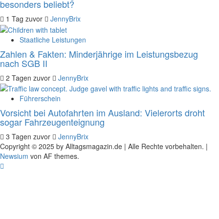
besonders beliebt?
1 Tag zuvor
JennyBrix
Staatliche Leistungen
Zahlen & Fakten: Minderjährige im Leistungsbezug
nach SGB II
2 Tagen zuvor
JennyBrix
Führerschein
Vorsicht bei Autofahrten im Ausland: Vielerorts droht
sogar Fahrzeugenteignung
3 Tagen zuvor
JennyBrix
Copyright © 2025 by Alltagsmagazin.de | Alle Rechte vorbehalten.
|
Newsium
von AF themes.