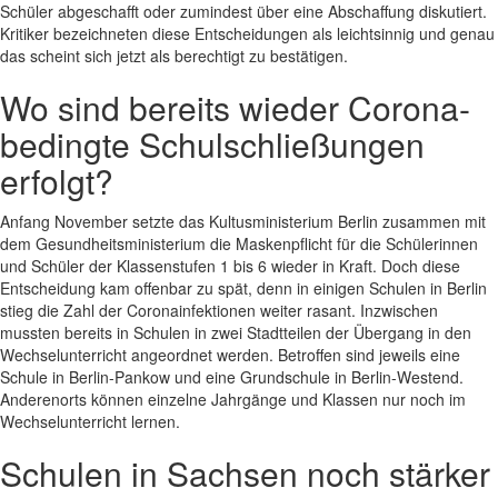
Schüler abgeschafft oder zumindest über eine Abschaffung diskutiert.
Kritiker bezeichneten diese Entscheidungen als leichtsinnig und genau
das scheint sich jetzt als berechtigt zu bestätigen.
Wo sind bereits wieder Corona-
bedingte Schulschließungen
erfolgt?
Anfang November setzte das Kultusministerium Berlin zusammen mit
dem Gesundheitsministerium die Maskenpflicht für die Schülerinnen
und Schüler der Klassenstufen 1 bis 6 wieder in Kraft. Doch diese
Entscheidung kam offenbar zu spät, denn in einigen Schulen in Berlin
stieg die Zahl der Coronainfektionen weiter rasant. Inzwischen
mussten bereits in Schulen in zwei Stadtteilen der Übergang in den
Wechselunterricht angeordnet werden. Betroffen sind jeweils eine
Schule in Berlin-Pankow und eine Grundschule in Berlin-Westend.
Anderenorts können einzelne Jahrgänge und Klassen nur noch im
Wechselunterricht lernen.
Schulen in Sachsen noch stärker