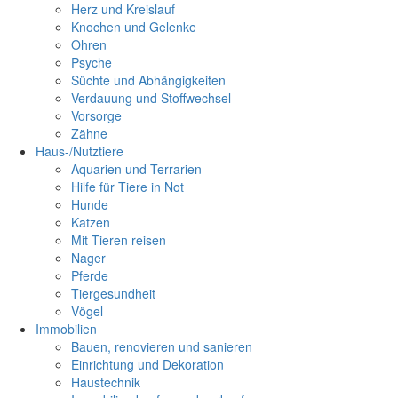
Herz und Kreislauf
Knochen und Gelenke
Ohren
Psyche
Süchte und Abhängigkeiten
Verdauung und Stoffwechsel
Vorsorge
Zähne
Haus-/Nutztiere
Aquarien und Terrarien
Hilfe für Tiere in Not
Hunde
Katzen
Mit Tieren reisen
Nager
Pferde
Tiergesundheit
Vögel
Immobilien
Bauen, renovieren und sanieren
Einrichtung und Dekoration
Haustechnik