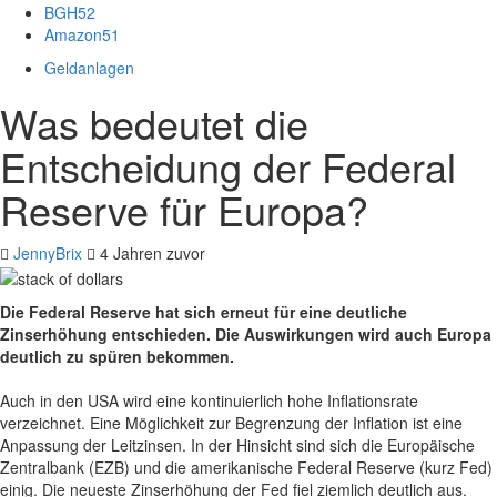
BGH
52
Amazon
51
Geldanlagen
Was bedeutet die
Entscheidung der Federal
Reserve für Europa?
JennyBrix
4 Jahren zuvor
Die Federal Reserve hat sich erneut für eine deutliche
Zinserhöhung entschieden. Die Auswirkungen wird auch Europa
deutlich zu spüren bekommen.
Auch in den USA wird eine kontinuierlich hohe Inflationsrate
verzeichnet. Eine Möglichkeit zur Begrenzung der Inflation ist eine
Anpassung der Leitzinsen. In der Hinsicht sind sich die Europäische
Zentralbank (EZB) und die amerikanische Federal Reserve (kurz Fed)
einig. Die neueste
Zinserhöhung der Fed
fiel ziemlich deutlich aus.