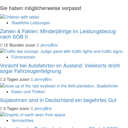
Sie haben möglicherweise verpasst
Staatliche Leistungen
Zahlen & Fakten: Minderjährige im Leistungsbezug
nach SGB II
12 Stunden zuvor
JennyBrix
Führerschein
Vorsicht bei Autofahrten im Ausland: Vielerorts droht
sogar Fahrzeugenteignung
2 Tagen zuvor
JennyBrix
Essen und Trinken
Sojabohnen sind in Deutschland ein begehrtes Gut
3 Tagen zuvor
JennyBrix
Vermischtes