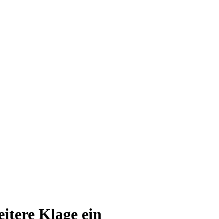
itere Klage ein