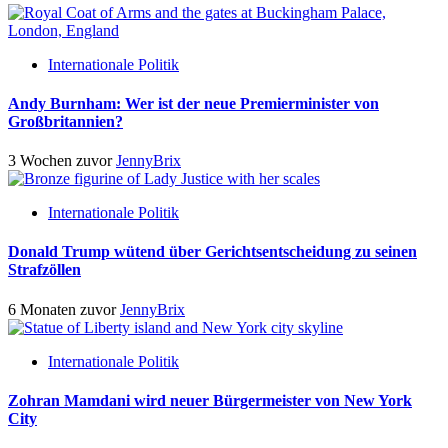
Internationale Politik
Andy Burnham: Wer ist der neue Premierminister von
Großbritannien?
3 Wochen zuvor
JennyBrix
Internationale Politik
Donald Trump wütend über Gerichtsentscheidung zu seinen
Strafzöllen
6 Monaten zuvor
JennyBrix
Internationale Politik
Zohran Mamdani wird neuer Bürgermeister von New York
City