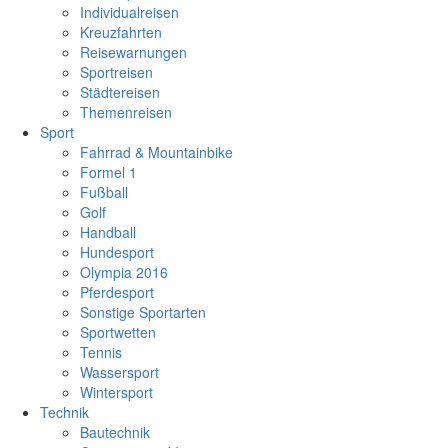
Individualreisen
Kreuzfahrten
Reisewarnungen
Sportreisen
Städtereisen
Themenreisen
Sport
Fahrrad & Mountainbike
Formel 1
Fußball
Golf
Handball
Hundesport
Olympia 2016
Pferdesport
Sonstige Sportarten
Sportwetten
Tennis
Wassersport
Wintersport
Technik
Bautechnik