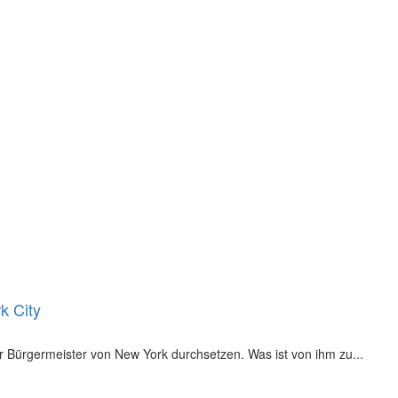
k City
 Bürgermeister von New York durchsetzen. Was ist von ihm zu...