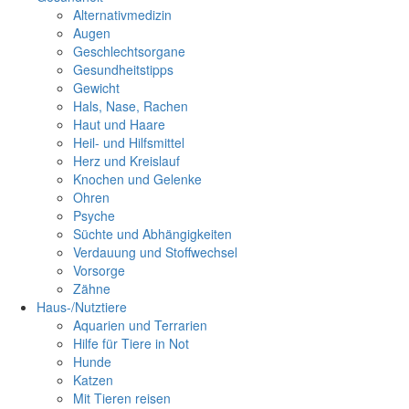
Alternativmedizin
Augen
Geschlechtsorgane
Gesundheitstipps
Gewicht
Hals, Nase, Rachen
Haut und Haare
Heil- und Hilfsmittel
Herz und Kreislauf
Knochen und Gelenke
Ohren
Psyche
Süchte und Abhängigkeiten
Verdauung und Stoffwechsel
Vorsorge
Zähne
Haus-/Nutztiere
Aquarien und Terrarien
Hilfe für Tiere in Not
Hunde
Katzen
Mit Tieren reisen